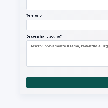
Telefono
Di cosa hai bisogno?