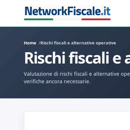
Home
Rischi fiscali e alternative operative
Rischi fiscali e
Valutazione di rischi fiscali e alternative op
verifiche ancora necessarie.