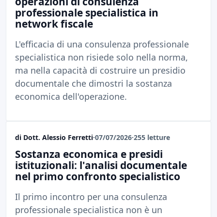
operazioni di consulenza
professionale specialistica in
network fiscale
L'efficacia di una consulenza professionale
specialistica non risiede solo nella norma,
ma nella capacità di costruire un presidio
documentale che dimostri la sostanza
economica dell'operazione.
di Dott. Alessio Ferretti
·
07/07/2026
·
255 letture
Sostanza economica e presidi
istituzionali: l'analisi documentale
nel primo confronto specialistico
Il primo incontro per una consulenza
professionale specialistica non è un