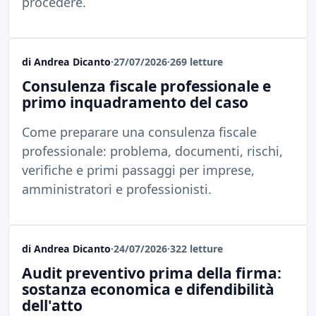
procedere.
di Andrea Dicanto
·
27/07/2026
·
269 letture
Consulenza fiscale professionale e
primo inquadramento del caso
Come preparare una consulenza fiscale
professionale: problema, documenti, rischi,
verifiche e primi passaggi per imprese,
amministratori e professionisti.
di Andrea Dicanto
·
24/07/2026
·
322 letture
Audit preventivo prima della firma:
sostanza economica e difendibilità
dell'atto