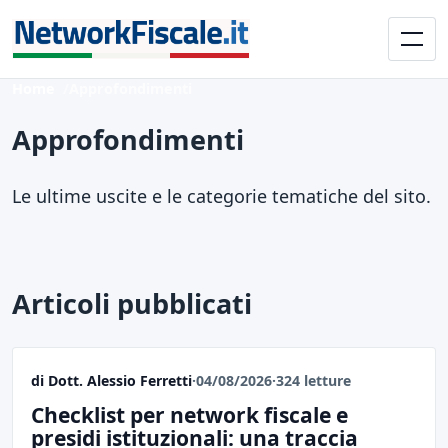
Home
Approfondimenti
Approfondimenti
Le ultime uscite e le categorie tematiche del sito.
Articoli pubblicati
di Dott. Alessio Ferretti
·
04/08/2026
·
324 letture
Checklist per network fiscale e
presidi istituzionali: una traccia