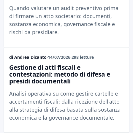
Quando valutare un audit preventivo prima
di firmare un atto societario: documenti,
sostanza economica, governance fiscale e
rischi da presidiare.
di Andrea Dicanto
·
14/07/2026
·
298 letture
Gestione di atti fiscali e
contestazioni: metodo di difesa e
presidi documentali
Analisi operativa su come gestire cartelle e
accertamenti fiscali: dalla ricezione dell'atto
alla strategia di difesa basata sulla sostanza
economica e la governance documentale.