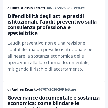
di Dott. Alessio Ferretti
·
08/07/2026
·
282 letture
Difendibilità degli atti e presidi
istituzionali: l'audit preventivo sulla
consulenza professionale
specialistica
L'audit preventivo non è una revisione
contabile, ma un presidio istituzionale per
allineare la sostanza economica delle
operazioni alla loro forma documentale,
mitigando il rischio di accertamento.
di Andrea Dicanto
·
07/07/2026
·
269 letture
Governance documentale e sostanza
economica: come blindare le