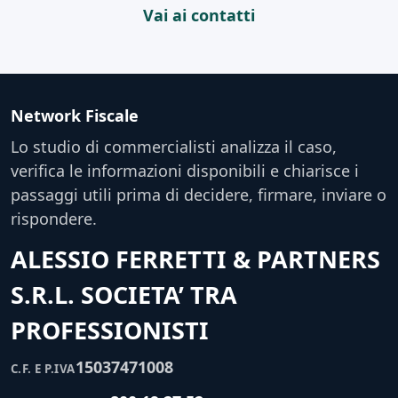
Vai ai contatti
Network Fiscale
Lo studio di commercialisti analizza il caso,
verifica le informazioni disponibili e chiarisce i
passaggi utili prima di decidere, firmare, inviare o
rispondere.
ALESSIO FERRETTI & PARTNERS
S.R.L. SOCIETA’ TRA
PROFESSIONISTI
15037471008
C.F. E P.IVA