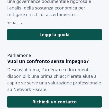
una governance documentale rigorosa e
l'analisi della sostanza economica per
mitigare i rischi di accertamento.
320 letture
Leggi la guida
Parliamone
Vuoi un confronto senza impegno?
Descrivi il tema, l'urgenza e i documenti
disponibili: una prima chiacchierata aiuta a
capire se serve una valutazione professionale
su Network Fiscale.
Richiedi un contatto