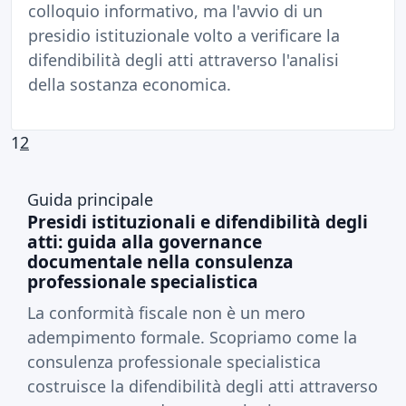
colloquio informativo, ma l'avvio di un
presidio istituzionale volto a verificare la
difendibilità degli atti attraverso l'analisi
della sostanza economica.
1
2
Guida principale
Presidi istituzionali e difendibilità degli
atti: guida alla governance
documentale nella consulenza
professionale specialistica
La conformità fiscale non è un mero
adempimento formale. Scopriamo come la
consulenza professionale specialistica
costruisce la difendibilità degli atti attraverso