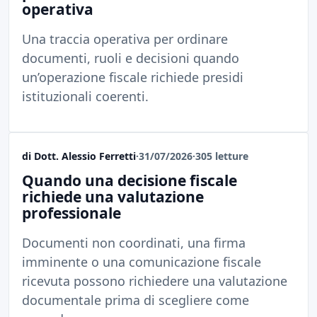
operativa
Una traccia operativa per ordinare
documenti, ruoli e decisioni quando
un’operazione fiscale richiede presidi
istituzionali coerenti.
di Dott. Alessio Ferretti
·
31/07/2026
·
305 letture
Quando una decisione fiscale
richiede una valutazione
professionale
Documenti non coordinati, una firma
imminente o una comunicazione fiscale
ricevuta possono richiedere una valutazione
documentale prima di scegliere come