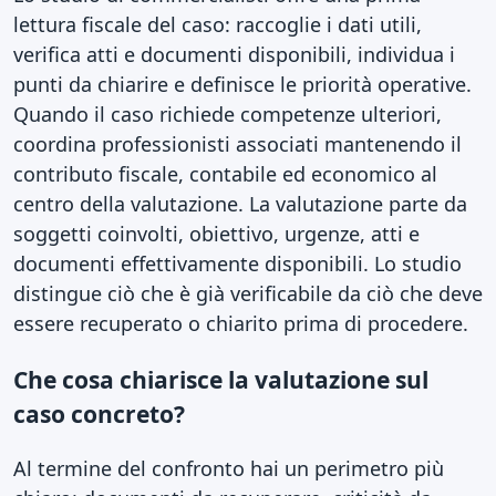
lettura fiscale del caso: raccoglie i dati utili,
verifica atti e documenti disponibili, individua i
punti da chiarire e definisce le priorità operative.
Quando il caso richiede competenze ulteriori,
coordina professionisti associati mantenendo il
contributo fiscale, contabile ed economico al
centro della valutazione. La valutazione parte da
soggetti coinvolti, obiettivo, urgenze, atti e
documenti effettivamente disponibili. Lo studio
distingue ciò che è già verificabile da ciò che deve
essere recuperato o chiarito prima di procedere.
Che cosa chiarisce la valutazione sul
caso concreto?
Al termine del confronto hai un perimetro più