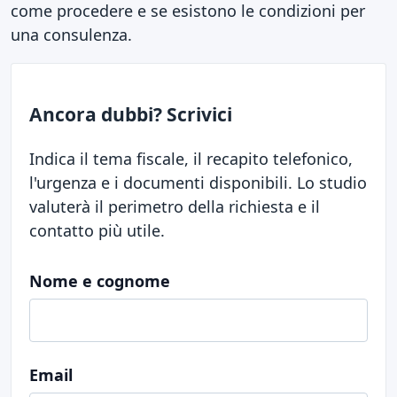
come procedere e se esistono le condizioni per
una consulenza.
Ancora dubbi? Scrivici
Indica il tema fiscale, il recapito telefonico,
l'urgenza e i documenti disponibili. Lo studio
valuterà il perimetro della richiesta e il
contatto più utile.
Nome e cognome
Email