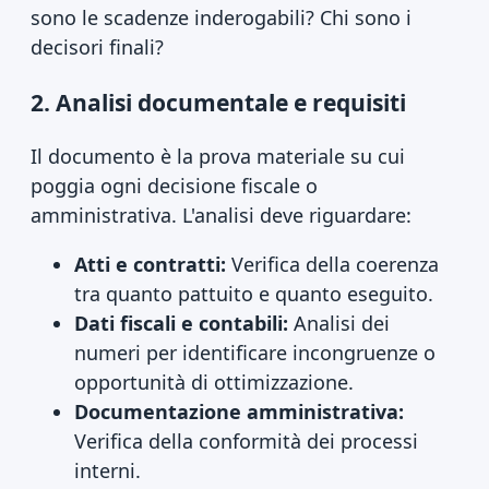
sono le scadenze inderogabili? Chi sono i
decisori finali?
2. Analisi documentale e requisiti
Il documento è la prova materiale su cui
poggia ogni decisione fiscale o
amministrativa. L'analisi deve riguardare:
Atti e contratti:
Verifica della coerenza
tra quanto pattuito e quanto eseguito.
Dati fiscali e contabili:
Analisi dei
numeri per identificare incongruenze o
opportunità di ottimizzazione.
Documentazione amministrativa:
Verifica della conformità dei processi
interni.