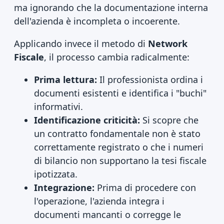
ma ignorando che la documentazione interna
dell'azienda è incompleta o incoerente.
Applicando invece il metodo di
Network
Fiscale
, il processo cambia radicalmente:
Prima lettura:
Il professionista ordina i
documenti esistenti e identifica i "buchi"
informativi.
Identificazione criticità:
Si scopre che
un contratto fondamentale non è stato
correttamente registrato o che i numeri
di bilancio non supportano la tesi fiscale
ipotizzata.
Integrazione:
Prima di procedere con
l'operazione, l'azienda integra i
documenti mancanti o corregge le