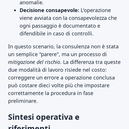
anomalie.
Decisione consapevole:
L'operazione
viene avviata con la consapevolezza che
ogni passaggio è documentato e
difendibile in caso di controlli.
In questo scenario, la consulenza non è stata
un semplice "parere", ma un processo di
mitigazione del rischio
. La differenza tra queste
due modalità di lavoro risiede nel costo:
correggere un errore a operazione conclusa
può costare dieci volte più che impostare
correttamente la procedura in fase
preliminare.
Sintesi operativa e
riferimenti