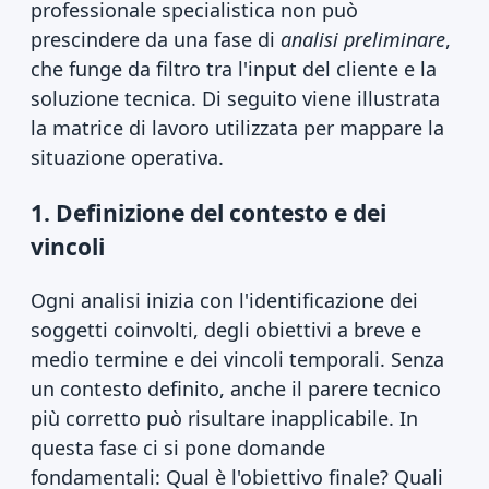
professionale specialistica non può
prescindere da una fase di
analisi preliminare
,
che funge da filtro tra l'input del cliente e la
soluzione tecnica. Di seguito viene illustrata
la matrice di lavoro utilizzata per mappare la
situazione operativa.
1. Definizione del contesto e dei
vincoli
Ogni analisi inizia con l'identificazione dei
soggetti coinvolti, degli obiettivi a breve e
medio termine e dei vincoli temporali. Senza
un contesto definito, anche il parere tecnico
più corretto può risultare inapplicabile. In
questa fase ci si pone domande
fondamentali: Qual è l'obiettivo finale? Quali