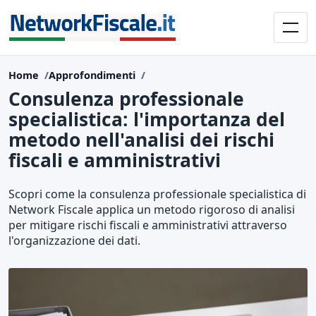
Home
Approfondimenti
Consulenza professionale
specialistica: l'importanza del
metodo nell'analisi dei rischi
fiscali e amministrativi
Scopri come la consulenza professionale specialistica di
Network Fiscale applica un metodo rigoroso di analisi
per mitigare rischi fiscali e amministrativi attraverso
l'organizzazione dei dati.