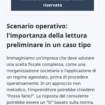
riservata
Scenario operativo:
l'importanza della lettura
preliminare in un caso tipo
Immaginiamo un'impresa che deve valutare
una scelta fiscale complessa, come una
riorganizzazione societaria o l'applicazione di
un regime agevolato, prima di procedere
operativamente. In un approccio non
metodico, l'imprenditore potrebbe chiedere:
"Posso farlo?". La risposta del consulente
potrebbe essere un "Sì" basato sulla norma,