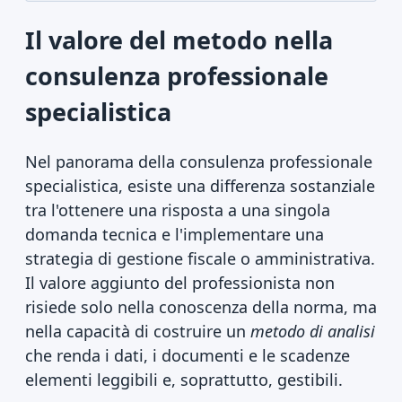
Il valore del metodo nella
consulenza professionale
specialistica
Nel panorama della consulenza professionale
specialistica, esiste una differenza sostanziale
tra l'ottenere una risposta a una singola
domanda tecnica e l'implementare una
strategia di gestione fiscale o amministrativa.
Il valore aggiunto del professionista non
risiede solo nella conoscenza della norma, ma
nella capacità di costruire un
metodo di analisi
che renda i dati, i documenti e le scadenze
elementi leggibili e, soprattutto, gestibili.