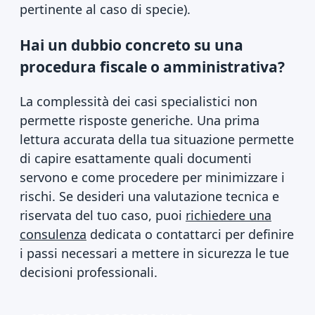
pertinente al caso di specie).
Hai un dubbio concreto su una
procedura fiscale o amministrativa?
La complessità dei casi specialistici non
permette risposte generiche. Una prima
lettura accurata della tua situazione permette
di capire esattamente quali documenti
servono e come procedere per minimizzare i
rischi. Se desideri una valutazione tecnica e
riservata del tuo caso, puoi
richiedere una
consulenza
dedicata o contattarci per definire
i passi necessari a mettere in sicurezza le tue
decisioni professionali.