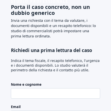
STUDIO PROFESSIONALE
Porta il caso concreto, non un
dubbio generico
Invia una richiesta con il tema da valutare, i
documenti disponibili e un recapito telefonico: lo
studio di commercialisti potrà impostare una
prima lettura ordinata.
Richiedi una prima lettura del caso
Indica il tema fiscale, il recapito telefonico, l'urgenza
e i documenti disponibili. Lo studio valuterà il
perimetro della richiesta e il contatto più utile.
Nome e cognome
Email