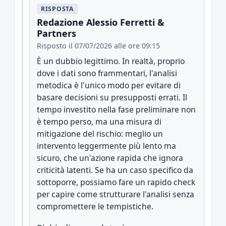
RISPOSTA
Redazione Alessio Ferretti &
Partners
Risposto il 07/07/2026 alle ore 09:15
È un dubbio legittimo. In realtà, proprio
dove i dati sono frammentari, l'analisi
metodica è l'unico modo per evitare di
basare decisioni su presupposti errati. Il
tempo investito nella fase preliminare non
è tempo perso, ma una misura di
mitigazione del rischio: meglio un
intervento leggermente più lento ma
sicuro, che un'azione rapida che ignora
criticità latenti. Se ha un caso specifico da
sottoporre, possiamo fare un rapido check
per capire come strutturare l'analisi senza
compromettere le tempistiche.