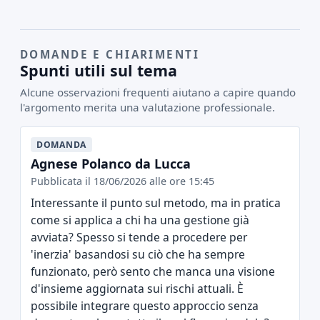
DOMANDE E CHIARIMENTI
Spunti utili sul tema
Alcune osservazioni frequenti aiutano a capire quando
l'argomento merita una valutazione professionale.
DOMANDA
Agnese Polanco da Lucca
Pubblicata il 18/06/2026 alle ore 15:45
Interessante il punto sul metodo, ma in pratica
come si applica a chi ha una gestione già
avviata? Spesso si tende a procedere per
'inerzia' basandosi su ciò che ha sempre
funzionato, però sento che manca una visione
d'insieme aggiornata sui rischi attuali. È
possibile integrare questo approccio senza