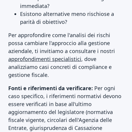
immediata?
Esistono alternative meno rischiose a
parità di obiettivo?
Per approfondire come l'analisi dei rischi
possa cambiare l'approccio alla gestione
aziendale, ti invitiamo a consultare i nostri
approfondimenti specialistici
, dove
analizziamo casi concreti di compliance e
gestione fiscale.
Fonti e riferimenti da verificare:
Per ogni
caso specifico, i riferimenti normativi devono
essere verificati in base all'ultimo
aggiornamento del legislatore (normativa
fiscale vigente, circolari dell'Agenzia delle
Entrate, giurisprudenza di Cassazione