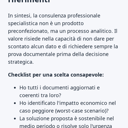
In sintesi, la consulenza professionale
specialistica non è un prodotto
preconfezionato, ma un processo analitico. Il
valore risiede nella capacità di non dare per
scontato alcun dato e di richiedere sempre la
prova documentale prima della decisione
strategica.
Checklist per una scelta consapevole:
Ho tutti i documenti aggiornati e
coerenti tra loro?
Ho identificato l'impatto economico nel
caso peggiore (worst-case scenario)?
La soluzione proposta è sostenibile nel
medio periodo o risolve solo l'urgenza