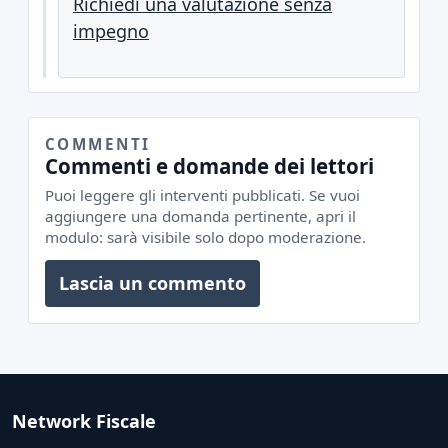
Richiedi una valutazione senza
impegno
COMMENTI
Commenti e domande dei lettori
Puoi leggere gli interventi pubblicati. Se vuoi
aggiungere una domanda pertinente, apri il
modulo: sarà visibile solo dopo moderazione.
Lascia un commento
Network Fiscale