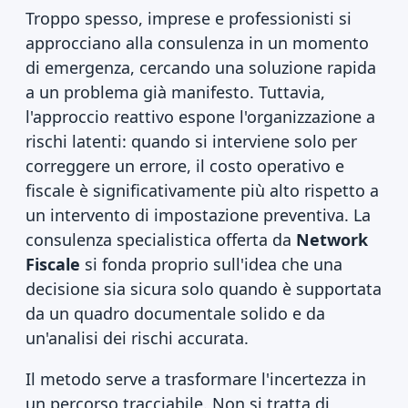
Troppo spesso, imprese e professionisti si
approcciano alla consulenza in un momento
di emergenza, cercando una soluzione rapida
a un problema già manifesto. Tuttavia,
l'approccio reattivo espone l'organizzazione a
rischi latenti: quando si interviene solo per
correggere un errore, il costo operativo e
fiscale è significativamente più alto rispetto a
un intervento di impostazione preventiva. La
consulenza specialistica offerta da
Network
Fiscale
si fonda proprio sull'idea che una
decisione sia sicura solo quando è supportata
da un quadro documentale solido e da
un'analisi dei rischi accurata.
Il metodo serve a trasformare l'incertezza in
un percorso tracciabile. Non si tratta di