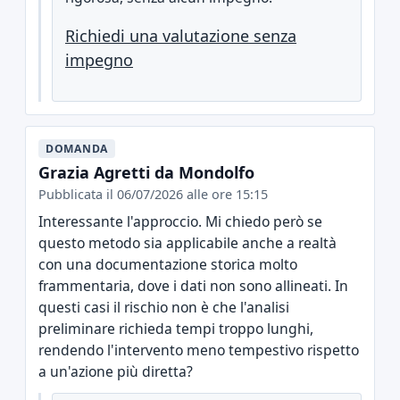
Richiedi una valutazione senza
impegno
DOMANDA
Grazia Agretti da Mondolfo
Pubblicata il 06/07/2026 alle ore 15:15
Interessante l'approccio. Mi chiedo però se
questo metodo sia applicabile anche a realtà
con una documentazione storica molto
frammentaria, dove i dati non sono allineati. In
questi casi il rischio non è che l'analisi
preliminare richieda tempi troppo lunghi,
rendendo l'intervento meno tempestivo rispetto
a un'azione più diretta?