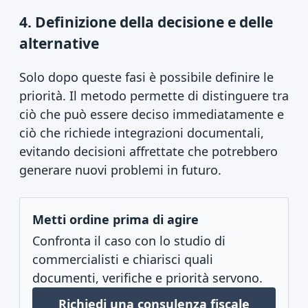
4. Definizione della decisione e delle
alternative
Solo dopo queste fasi è possibile definire le
priorità. Il metodo permette di distinguere tra
ciò che può essere deciso immediatamente e
ciò che richiede integrazioni documentali,
evitando decisioni affrettate che potrebbero
generare nuovi problemi in futuro.
Metti ordine prima di agire
Confronta il caso con lo studio di
commercialisti e chiarisci quali
documenti, verifiche e priorità servono.
Richiedi una consulenza fiscale