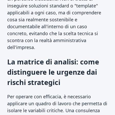
inseguire soluzioni standard o "template"
applicabili a ogni caso, ma di comprendere
cosa sia realmente sostenibile e
documentabile all'interno di un caso
concreto, evitando che la scelta tecnica si
scontra con la realtà amministrativa
dell'impresa.
La matrice di analisi: come
distinguere le urgenze dai
rischi strategici
Per operare con efficacia, è necessario
applicare un quadro di lavoro che permetta di
isolare le variabili critiche. Una consulenza