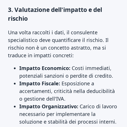
3. Valutazione dell'impatto e del
rischio
Una volta raccolti i dati, il consulente
specialistico deve quantificare il rischio. Il
rischio non è un concetto astratto, ma si
traduce in impatti concreti:
Impatto Economico:
Costi immediati,
potenziali sanzioni o perdite di credito.
Impatto Fiscale:
Esposizione a
accertamenti, criticità nella deducibilità
o gestione dell'IVA.
Impatto Organizzativo:
Carico di lavoro
necessario per implementare la
soluzione e stabilità dei processi interni.