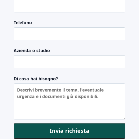
Telefono
Azienda o studio
Di cosa hai bisogno?
Invia richiesta