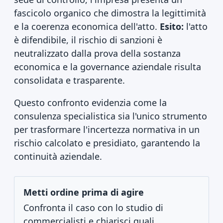
fascicolo organico che dimostra la legittimità
e la coerenza economica dell'atto.
Esito:
l'atto
è difendibile, il rischio di sanzioni è
neutralizzato dalla prova della sostanza
economica e la governance aziendale risulta
consolidata e trasparente.
Questo confronto evidenzia come la
consulenza specialistica sia l'unico strumento
per trasformare l'incertezza normativa in un
rischio calcolato e presidiato, garantendo la
continuità aziendale.
Metti ordine prima di agire
Confronta il caso con lo studio di
commercialisti e chiarisci quali