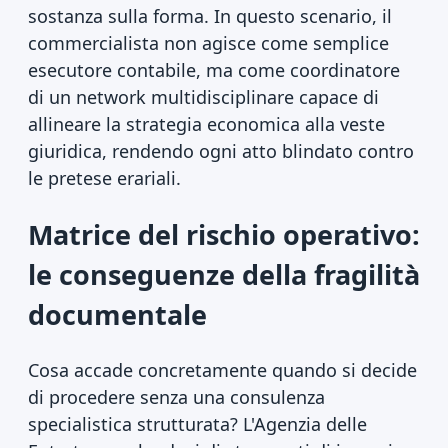
sostanza sulla forma. In questo scenario, il
commercialista non agisce come semplice
esecutore contabile, ma come coordinatore
di un network multidisciplinare capace di
allineare la strategia economica alla veste
giuridica, rendendo ogni atto blindato contro
le pretese erariali.
Matrice del rischio operativo:
le conseguenze della fragilità
documentale
Cosa accade concretamente quando si decide
di procedere senza una consulenza
specialistica strutturata? L'Agenzia delle