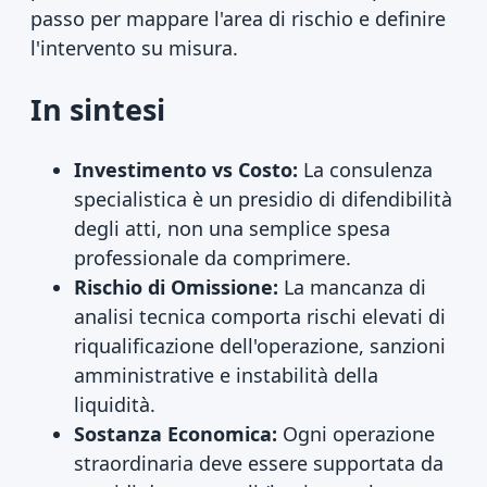
passo per mappare l'area di rischio e definire
l'intervento su misura.
In sintesi
Investimento vs Costo:
La consulenza
specialistica è un presidio di difendibilità
degli atti, non una semplice spesa
professionale da comprimere.
Rischio di Omissione:
La mancanza di
analisi tecnica comporta rischi elevati di
riqualificazione dell'operazione, sanzioni
amministrative e instabilità della
liquidità.
Sostanza Economica:
Ogni operazione
straordinaria deve essere supportata da