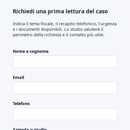
Richiedi una prima lettura del caso
Indica il tema fiscale, il recapito telefonico, l'urgenza
e i documenti disponibili. Lo studio valuterà il
perimetro della richiesta e il contatto più utile.
Nome e cognome
Email
Telefono
Azienda o studio