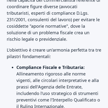
nella capacità del commercialista referente di
coordinare figure diverse (avvocati
tributaristi, esperti di compliance D.Lgs.
231/2001, consulenti del lavoro) per evitare le
cosiddette "aporie normative", dove la
soluzione di un problema fiscale crea un
rischio legale o previdenziale.
L'obiettivo è creare un'armonia perfetta tra tre
pilastri fondamentali:
Compliance Fiscale e Tributaria:
Allineamento rigoroso alle norme
vigenti, alle circolari interpretative e alla
prassi dell'Agenzia delle Entrate,
includendo l'uso strategico di strumenti
preventivi come l'Interpello Qualificato o
il Ruling Internazionale.