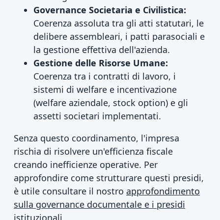
Governance Societaria e Civilistica:
Coerenza assoluta tra gli atti statutari, le
delibere assembleari, i patti parasociali e
la gestione effettiva dell'azienda.
Gestione delle Risorse Umane:
Coerenza tra i contratti di lavoro, i
sistemi di welfare e incentivazione
(welfare aziendale, stock option) e gli
assetti societari implementati.
Senza questo coordinamento, l'impresa
rischia di risolvere un'efficienza fiscale
creando inefficienze operative. Per
approfondire come strutturare questi presidi,
è utile consultare il nostro
approfondimento
sulla governance documentale e i presidi
istituzionali
.