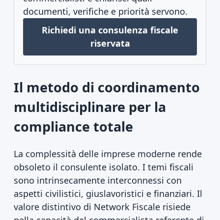
documenti, verifiche e priorità servono.
Richiedi una consulenza fiscale
riservata
Il metodo di coordinamento
multidisciplinare per la
compliance totale
La complessità delle imprese moderne rende
obsoleto il consulente isolato. I temi fiscali
sono intrinsecamente interconnessi con
aspetti civilistici, giuslavoristici e finanziari. Il
valore distintivo di Network Fiscale risiede