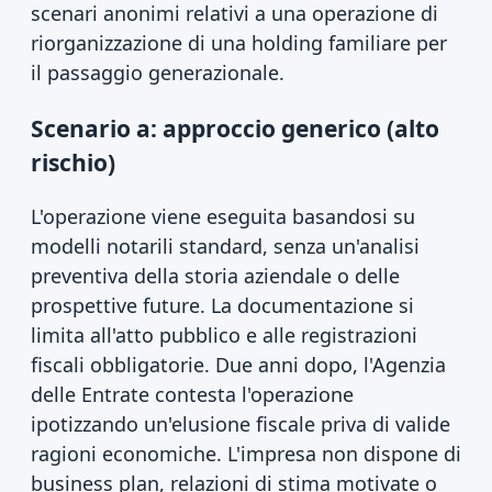
scenari anonimi relativi a una operazione di
riorganizzazione di una holding familiare per
il passaggio generazionale.
Scenario a: approccio generico (alto
rischio)
L'operazione viene eseguita basandosi su
modelli notarili standard, senza un'analisi
preventiva della storia aziendale o delle
prospettive future. La documentazione si
limita all'atto pubblico e alle registrazioni
fiscali obbligatorie. Due anni dopo, l'Agenzia
delle Entrate contesta l'operazione
ipotizzando un'elusione fiscale priva di valide
ragioni economiche. L'impresa non dispone di
business plan, relazioni di stima motivate o