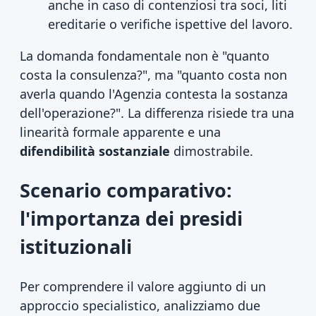
anche in caso di contenziosi tra soci, liti
ereditarie o verifiche ispettive del lavoro.
La domanda fondamentale non è "quanto
costa la consulenza?", ma "quanto costa non
averla quando l'Agenzia contesta la sostanza
dell'operazione?". La differenza risiede tra una
linearità formale apparente e una
difendibilità sostanziale
dimostrabile.
Scenario comparativo:
l'importanza dei presidi
istituzionali
Per comprendere il valore aggiunto di un
approccio specialistico, analizziamo due