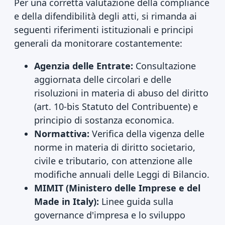
Per una corretta valutazione della compliance
e della difendibilità degli atti, si rimanda ai
seguenti riferimenti istituzionali e principi
generali da monitorare costantemente:
Agenzia delle Entrate:
Consultazione
aggiornata delle circolari e delle
risoluzioni in materia di abuso del diritto
(art. 10-bis Statuto del Contribuente) e
principio di sostanza economica.
Normattiva:
Verifica della vigenza delle
norme in materia di diritto societario,
civile e tributario, con attenzione alle
modifiche annuali delle Leggi di Bilancio.
MIMIT (Ministero delle Imprese e del
Made in Italy):
Linee guida sulla
governance d'impresa e lo sviluppo