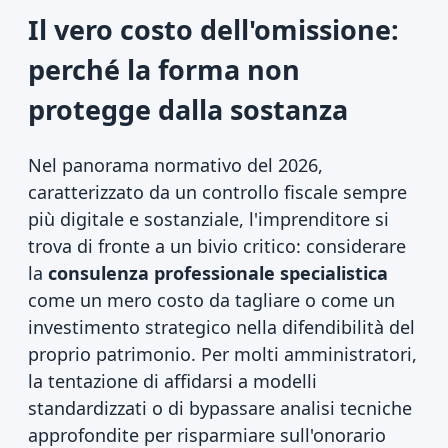
Il vero costo dell'omissione:
perché la forma non
protegge dalla sostanza
Nel panorama normativo del 2026,
caratterizzato da un controllo fiscale sempre
più digitale e sostanziale, l'imprenditore si
trova di fronte a un bivio critico: considerare
la
consulenza professionale specialistica
come un mero costo da tagliare o come un
investimento strategico nella difendibilità del
proprio patrimonio. Per molti amministratori,
la tentazione di affidarsi a modelli
standardizzati o di bypassare analisi tecniche
approfondite per risparmiare sull'onorario