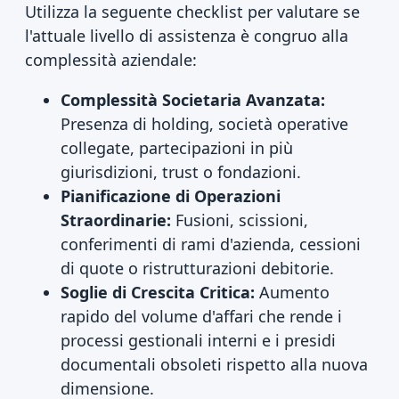
Utilizza la seguente checklist per valutare se
l'attuale livello di assistenza è congruo alla
complessità aziendale:
Complessità Societaria Avanzata:
Presenza di holding, società operative
collegate, partecipazioni in più
giurisdizioni, trust o fondazioni.
Pianificazione di Operazioni
Straordinarie:
Fusioni, scissioni,
conferimenti di rami d'azienda, cessioni
di quote o ristrutturazioni debitorie.
Soglie di Crescita Critica:
Aumento
rapido del volume d'affari che rende i
processi gestionali interni e i presidi
documentali obsoleti rispetto alla nuova
dimensione.