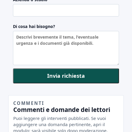
Di cosa hai bisogno?
Invia richiesta
COMMENTI
Commenti e domande dei lettori
Puoi leggere gli interventi pubblicati. Se vuoi
aggiungere una domanda pertinente, apri il
modulo: sarà visibile solo dopo moderazione.