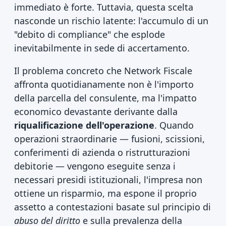
immediato è forte. Tuttavia, questa scelta
nasconde un rischio latente: l'accumulo di un
"debito di compliance" che esplode
inevitabilmente in sede di accertamento.
Il problema concreto che Network Fiscale
affronta quotidianamente non è l'importo
della parcella del consulente, ma l'impatto
economico devastante derivante dalla
riqualificazione dell'operazione
. Quando
operazioni straordinarie — fusioni, scissioni,
conferimenti di azienda o ristrutturazioni
debitorie — vengono eseguite senza i
necessari presidi istituzionali, l'impresa non
ottiene un risparmio, ma espone il proprio
assetto a contestazioni basate sul principio di
abuso del diritto
e sulla prevalenza della