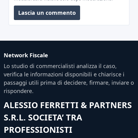
Lascia un commento
Network Fiscale
Lo studio di commercialisti analizza il caso,
verifica le informazioni disponibili e chiarisce i
passaggi utili prima di decidere, firmare, inviare o
rispondere.
ALESSIO FERRETTI & PARTNERS
S.R.L. SOCIETA’ TRA
PROFESSIONISTI