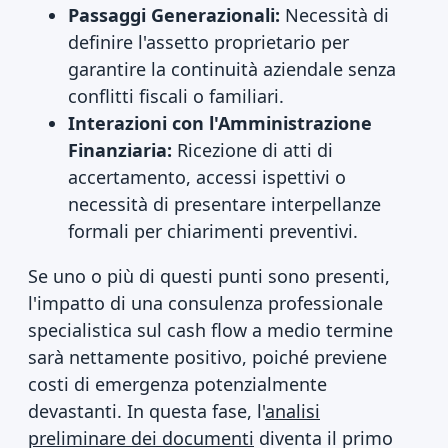
Passaggi Generazionali:
Necessità di
definire l'assetto proprietario per
garantire la continuità aziendale senza
conflitti fiscali o familiari.
Interazioni con l'Amministrazione
Finanziaria:
Ricezione di atti di
accertamento, accessi ispettivi o
necessità di presentare interpellanze
formali per chiarimenti preventivi.
Se uno o più di questi punti sono presenti,
l'impatto di una consulenza professionale
specialistica sul cash flow a medio termine
sarà nettamente positivo, poiché previene
costi di emergenza potenzialmente
devastanti. In questa fase, l'
analisi
preliminare dei documenti
diventa il primo