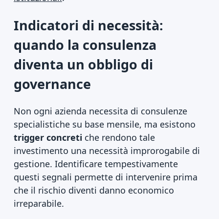
Indicatori di necessità:
quando la consulenza
diventa un obbligo di
governance
Non ogni azienda necessita di consulenze
specialistiche su base mensile, ma esistono
trigger concreti
che rendono tale
investimento una necessità improrogabile di
gestione. Identificare tempestivamente
questi segnali permette di intervenire prima
che il rischio diventi danno economico
irreparabile.