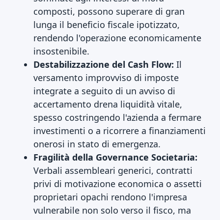
composti, possono superare di gran
lunga il beneficio fiscale ipotizzato,
rendendo l'operazione economicamente
insostenibile.
Destabilizzazione del Cash Flow:
Il
versamento improvviso di imposte
integrate a seguito di un avviso di
accertamento drena liquidità vitale,
spesso costringendo l'azienda a fermare
investimenti o a ricorrere a finanziamenti
onerosi in stato di emergenza.
Fragilità della Governance Societaria:
Verbali assembleari generici, contratti
privi di motivazione economica o assetti
proprietari opachi rendono l'impresa
vulnerabile non solo verso il fisco, ma