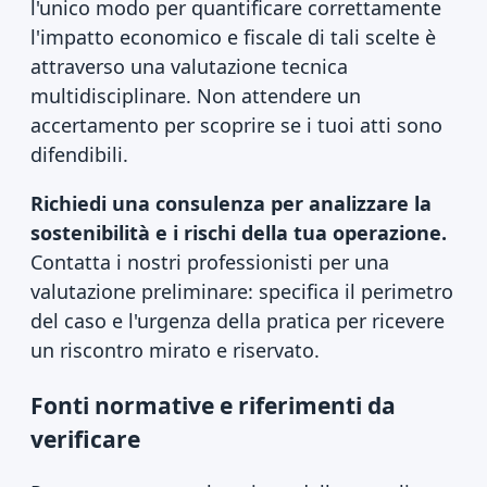
l'unico modo per quantificare correttamente
l'impatto economico e fiscale di tali scelte è
attraverso una valutazione tecnica
multidisciplinare. Non attendere un
accertamento per scoprire se i tuoi atti sono
difendibili.
Richiedi una consulenza per analizzare la
sostenibilità e i rischi della tua operazione.
Contatta i nostri professionisti per una
valutazione preliminare: specifica il perimetro
del caso e l'urgenza della pratica per ricevere
un riscontro mirato e riservato.
Fonti normative e riferimenti da
verificare