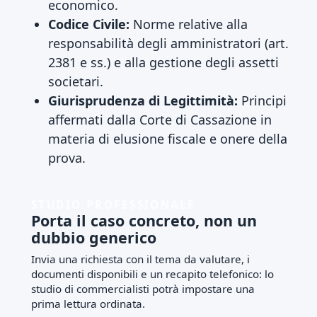
economico.
Codice Civile:
Norme relative alla
responsabilità degli amministratori (art.
2381 e ss.) e alla gestione degli assetti
societari.
Giurisprudenza di Legittimità:
Principi
affermati dalla Corte di Cassazione in
materia di elusione fiscale e onere della
prova.
STUDIO PROFESSIONALE
Porta il caso concreto, non un
dubbio generico
Invia una richiesta con il tema da valutare, i
documenti disponibili e un recapito telefonico: lo
studio di commercialisti potrà impostare una
prima lettura ordinata.