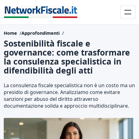
Home
Approfondimenti
Sostenibilità fiscale e
governance: come trasformare
la consulenza specialistica in
difendibilità degli atti
La consulenza fiscale specialistica non è un costo ma un
presidio di governance. Analizziamo come evitare
sanzioni per abuso del diritto attraverso
documentazione solida e approccio multidisciplinare.