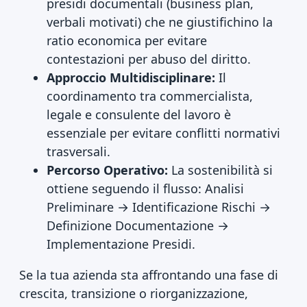
presidi documentali (business plan,
verbali motivati) che ne giustifichino la
ratio economica per evitare
contestazioni per abuso del diritto.
Approccio Multidisciplinare:
Il
coordinamento tra commercialista,
legale e consulente del lavoro è
essenziale per evitare conflitti normativi
trasversali.
Percorso Operativo:
La sostenibilità si
ottiene seguendo il flusso: Analisi
Preliminare → Identificazione Rischi →
Definizione Documentazione →
Implementazione Presidi.
Se la tua azienda sta affrontando una fase di
crescita, transizione o riorganizzazione,